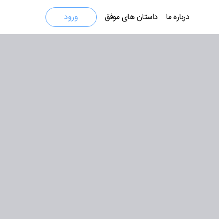
درباره ما
داستان های موفق
ورود