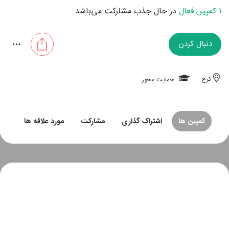
1 کمپین فعال
در حال جذب مشارکت می‌باشد
دنبال کردن
کرج
حمایت محور
کمپین ها
اشتراک گذاری
مشارکت
مورد علاقه ها