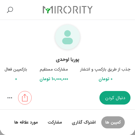
پوریا اوحدی
جذب از طریق بازکمپ و انتشار
مشارکت مستقیم
بازکمپین فعال
0 تومان
10,000,000 تومان
0
دنبال کردن
کمپین ها
اشتراک گذاری
مشارکت
مورد علاقه ها