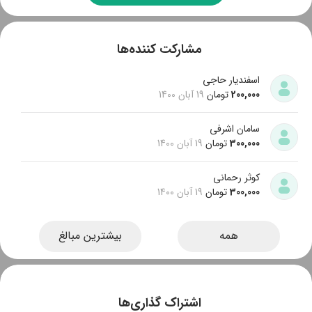
مشارکت کننده‌ها
اسفنديار حاجی
200,000
تومان
19 آبان 1400
سامان اشرفی
300,000
تومان
19 آبان 1400
کوثر رحمانی
300,000
تومان
19 آبان 1400
همه
بیشترین مبالغ
اشتراک‌ گذاری‌ها