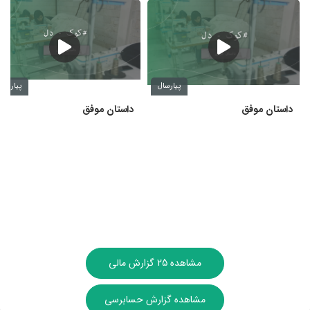
پیارسال
پیارسال
داستان موفق
داستان موفق
مشاهده 25 گزارش مالی
مشاهده گزارش حسابرسی