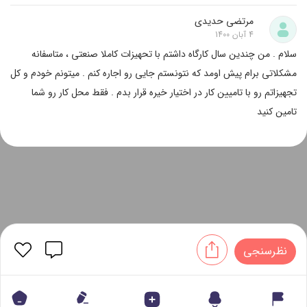
مرتضی حدیدی
4 آبان 1400
سلام . من چندین سال کارگاه داشتم با تحهیزات کاملا صنعتی ، متاسفانه
مشکلاتی برام پیش اومد که نتونستم جایی رو اجاره کنم . میتونم خودم و کل
تجهیزاتم رو با تامیین کار در اختیار خیره قرار بدم . فقط محل کار رو شما
تامین کنید
نظرسنجی